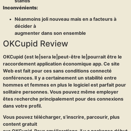
stands
Inconvénients:
Néanmoins joli nouveau mais en a facteurs à
décider à
augmenter dans son ensemble
OKCupid Review
OKCupid {est le|sera le|peut-être le|pourrait être le
raccordement application économique app. Ce site
Web est fait pour ces sans conditions connecté
conférences. Il y a certainement un stabilité entre
hommes et femmes en plus le logiciel est parfait pour
solitaire personnes. Vous pouvez même employer
êtes recherche principalement pour des connexions
dans votre profil.
Vous pouvez télécharger, s’inscrire, parcourir, plus
content gratuit