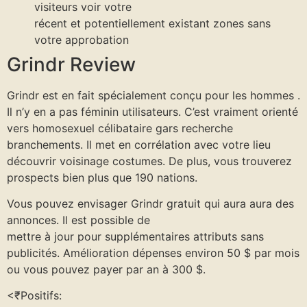
visiteurs voir votre
récent et potentiellement existant zones sans
votre approbation
Grindr Review
Grindr est en fait spécialement conçu pour les hommes .
Il n’y en a pas féminin utilisateurs. C’est vraiment orienté
vers homosexuel célibataire gars recherche
branchements. Il met en corrélation avec votre lieu
découvrir voisinage costumes. De plus, vous trouverez
prospects bien plus que 190 nations.
Vous pouvez envisager Grindr gratuit qui aura aura des
annonces. Il est possible de
mettre à jour pour supplémentaires attributs sans
publicités. Amélioration dépenses environ 50 $ par mois
ou vous pouvez payer par an à 300 $.
<₹Positifs: