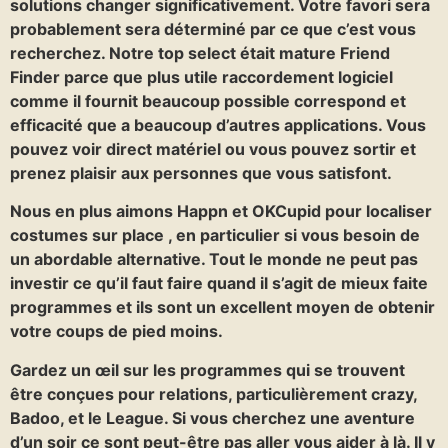
solutions changer significativement. Votre favori sera
probablement sera déterminé par ce que c’est vous
recherchez. Notre top select était mature Friend
Finder parce que plus utile raccordement logiciel
comme il fournit beaucoup possible correspond et
efficacité que a beaucoup d’autres applications. Vous
pouvez voir direct matériel ou vous pouvez sortir et
prenez plaisir aux personnes que vous satisfont.
Nous en plus aimons Happn et OKCupid pour localiser
costumes sur place , en particulier si vous besoin de
un abordable alternative. Tout le monde ne peut pas
investir ce qu’il faut faire quand il s’agit de mieux faite
programmes et ils sont un excellent moyen de obtenir
votre coups de pied moins.
Gardez un œil sur les programmes qui se trouvent
être conçues pour relations, particulièrement crazy,
Badoo, et le League. Si vous cherchez une aventure
d’un soir ce sont peut-être pas aller vous aider à là. Il y