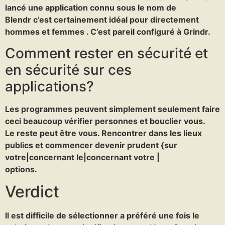
lancé une application connu sous le nom de
Blendr c’est certainement idéal pour directement
hommes et femmes . C’est pareil configuré à Grindr.
Comment rester en sécurité et
en sécurité sur ces
applications?
Les programmes peuvent simplement seulement faire
ceci beaucoup vérifier personnes et bouclier vous.
Le reste peut être vous. Rencontrer dans les lieux
publics et commencer devenir prudent {sur
votre|concernant le|concernant votre |
options.
Verdict
Il est difficile de sélectionner a préféré une fois le