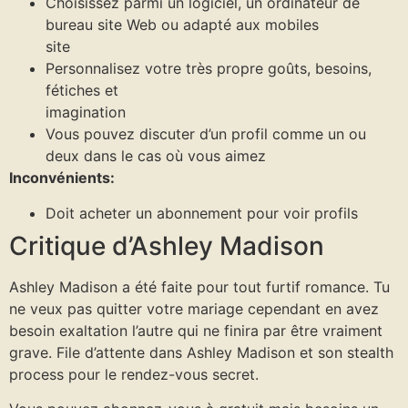
Choisissez parmi un logiciel, un ordinateur de
bureau site Web ou adapté aux mobiles
site
Personnalisez votre très propre goûts, besoins,
fétiches et
imagination
Vous pouvez discuter d’un profil comme un ou
deux dans le cas où vous aimez
Inconvénients:
Doit acheter un abonnement pour voir profils
Critique d’Ashley Madison
Ashley Madison a été faite pour tout furtif romance. Tu
ne veux pas quitter votre mariage cependant en avez
besoin exaltation l’autre qui ne finira par être vraiment
grave. File d’attente dans Ashley Madison et son stealth
process pour le rendez-vous secret.