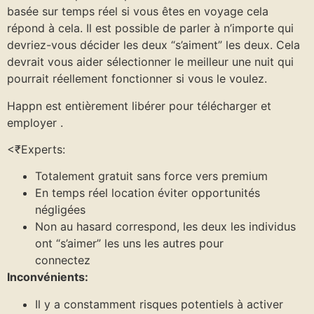
basée sur temps réel si vous êtes en voyage cela
répond à cela. Il est possible de parler à n’importe qui
devriez-vous décider les deux “s’aiment” les deux. Cela
devrait vous aider sélectionner le meilleur une nuit qui
pourrait réellement fonctionner si vous le voulez.
Happn est entièrement libérer pour télécharger et
employer .
<₹Experts:
Totalement gratuit sans force vers premium
En temps réel location éviter opportunités
négligées
Non au hasard correspond, les deux les individus
ont “s’aimer” les uns les autres pour
connectez
Inconvénients:
Il y a constamment risques potentiels à activer