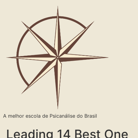
A melhor escola de Psicanálise do Brasil
Leading 14 Best One