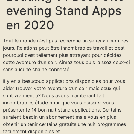
evening Stand Apps
en 2020
Tout le monde n’est pas recherche un sérieux union ces
jours. Relations peut être innombrables travail et c’est
pourquoi c’est tellement plus attrayant pour décidez
cette aventure d’un soir. Aimez tous puis laissez ceux-ci
sans aucune chaîne connecté.
Il y en a beaucoup applications disponibles pour vous
aider trouver votre aventure d’un soir mais ceux qui
sont vraiment a? Nous avons maintenant fait
innombrables étude pour que vous puissiez vous
présenter le 14 bon nuit stand applications. Certains
auraient besoin un abonnement mais vous en plus
obtenir un tenir certains gratuits une nuit programmes
facilement disponibles et.