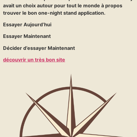
avait un choix autour pour tout le monde à propos
trouver le bon one-night stand application.
Essayer Aujourd’hui
Essayer Maintenant
Décider d’essayer Maintenant
découvrir un très bon site