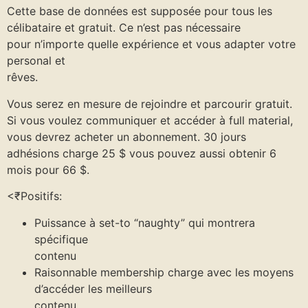
Cette base de données est supposée pour tous les
célibataire et gratuit. Ce n’est pas nécessaire
pour n’importe quelle expérience et vous adapter votre
personal et
rêves.
Vous serez en mesure de rejoindre et parcourir gratuit.
Si vous voulez communiquer et accéder à full material,
vous devrez acheter un abonnement. 30 jours
adhésions charge 25 $ vous pouvez aussi obtenir 6
mois pour 66 $.
<₹Positifs:
Puissance à set-to “naughty” qui montrera
spécifique
contenu
Raisonnable membership charge avec les moyens
d’accéder les meilleurs
contenu