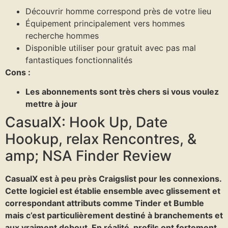
Découvrir homme correspond près de votre lieu
Équipement principalement vers hommes
recherche hommes
Disponible utiliser pour gratuit avec pas mal
fantastiques fonctionnalités
Cons :
Les abonnements sont très chers si vous voulez
mettre à jour
CasualX: Hook Up, Date
Hookup, relax Rencontres, &
amp; NSA Finder Review
CasualX est à peu près Craigslist pour les connexions.
Cette logiciel est établie ensemble avec glissement et
correspondant attributs comme Tinder et Bumble
mais c’est particulièrement destiné à branchements et
aux vraiment debout. En réalité, profils ont fortement