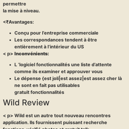
permettre
la mise à niveau.
<₹Avantages:
Conçu pour l’entreprise commerciale
Les correspondances tendent à être
entièrement à l’intérieur du US
< p>
Inconvénients:
L ‘logiciel fonctionnalités une liste d’attente
comme ils examiner et approuver vous
Le dépense {est joli|est assez|est assez cher là
ne sont en fait pas utilisables
gratuit fonctionnalités
Wild Review
< p> Wild est un autre tout nouveau rencontres
application. Ils fournissent puissant recherche