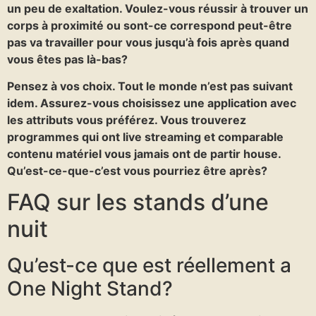
un peu de exaltation. Voulez-vous réussir à trouver un
corps à proximité ou sont-ce correspond peut-être
pas va travailler pour vous jusqu’à fois après quand
vous êtes pas là-bas?
Pensez à vos choix. Tout le monde n’est pas suivant
idem. Assurez-vous choisissez une application avec
les attributs vous préférez. Vous trouverez
programmes qui ont live streaming et comparable
contenu matériel vous jamais ont de partir house.
Qu’est-ce-que-c’est vous pourriez être après?
FAQ sur les stands d’une
nuit
Qu’est-ce que est réellement a
One Night Stand?