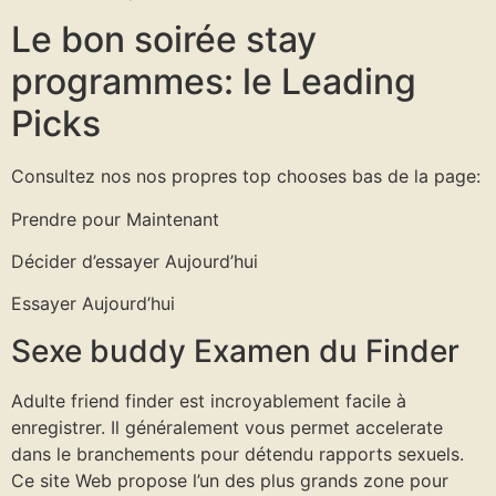
Le bon soirée stay
programmes: le Leading
Picks
Consultez nos nos propres top chooses bas de la page:
Prendre pour Maintenant
Décider d’essayer Aujourd’hui
Essayer Aujourd’hui
Sexe buddy Examen du Finder
Adulte friend finder est incroyablement facile à
enregistrer. Il généralement vous permet accelerate
dans le branchements pour détendu rapports sexuels.
Ce site Web propose l’un des plus grands zone pour