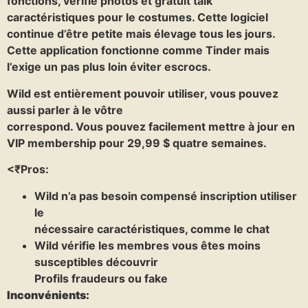
fonctions, vérifié photos et gratuit talk
caractéristiques pour le costumes. Cette logiciel
continue d’être petite mais élevage tous les jours.
Cette application fonctionne comme Tinder mais
l’exige un pas plus loin éviter escrocs.
Wild est entièrement pouvoir utiliser, vous pouvez
aussi parler à le vôtre
correspond. Vous pouvez facilement mettre à jour en
VIP membership pour 29,99 $ quatre semaines.
<₹Pros:
Wild n’a pas besoin compensé inscription utiliser
le
nécessaire caractéristiques, comme le chat
Wild vérifie les membres vous êtes moins
susceptibles découvrir
Profils fraudeurs ou fake
Inconvénients: