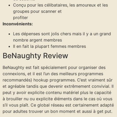
Conçu pour les célibataires, les amoureux et les
groupes pour scanner et
profiter
Inconvénients:
Les dépenses sont jolis chers mais il y a un grand
nombre argent membres
Il en fait la plupart femmes membres
BeNaughty Review
BeNaughty est fait spécialement pour organiser des
connexions, et il est l’un des meilleurs programmes
recommandés} hookup programmes. C’est vraiment sûr
et agréable tandis que devenir extrêmement convivial. Il
peut y avoir explicite contenu matériel plus le capacité
à brouiller nu ou explicite éléments dans le cas où vous
s’il vous plaît. Ce global réseau est certainement adapté
pour adultes trouver un bon moment et aussi à get put.