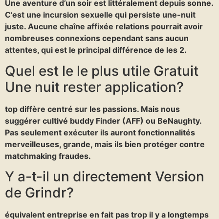
Une aventure d’un soir est littéralement depuis sonne.
C’est une incursion sexuelle qui persiste une-nuit
juste. Aucune chaîne affixée relations pourrait avoir
nombreuses connexions cependant sans aucun
attentes, qui est le principal différence de les 2.
Quel est le le plus utile Gratuit
Une nuit rester application?
top diffère centré sur les passions. Mais nous
suggérer cultivé buddy Finder (AFF) ou BeNaughty.
Pas seulement exécuter ils auront fonctionnalités
merveilleuses, grande, mais ils bien protéger contre
matchmaking fraudes.
Y a-t-il un directement Version
de Grindr?
équivalent entreprise en fait pas trop il y a longtemps