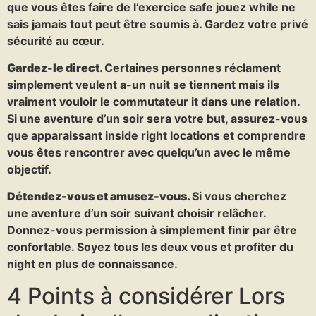
que vous êtes faire de l’exercice safe jouez while ne
sais jamais tout peut être soumis à. Gardez votre privé
sécurité au cœur.
Gardez-le direct.
Certaines personnes réclament
simplement veulent a-un nuit se tiennent mais ils
vraiment vouloir le commutateur it dans une relation.
Si une aventure d’un soir sera votre but, assurez-vous
que apparaissant inside right locations et comprendre
vous êtes rencontrer avec quelqu’un avec le même
objectif.
Détendez-vous et amusez-vous.
Si vous cherchez
une aventure d’un soir suivant choisir relâcher.
Donnez-vous permission à simplement finir par être
confortable. Soyez tous les deux vous et profiter du
night en plus de connaissance.
4 Points à considérer Lors