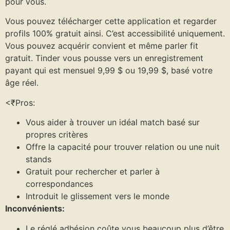
pour vous.
Vous pouvez télécharger cette application et regarder
profils 100% gratuit ainsi. C’est accessibilité uniquement.
Vous pouvez acquérir convient et même parler fit
gratuit. Tinder vous pousse vers un enregistrement
payant qui est mensuel 9,99 $ ou 19,99 $, basé votre
âge réel.
<₹Pros:
Vous aider à trouver un idéal match basé sur
propres critères
Offre la capacité pour trouver relation ou une nuit
stands
Gratuit pour rechercher et parler à
correspondances
Introduit le glissement vers le monde
Inconvénients:
Le réglé adhésion coûte vous beaucoup plus d’être