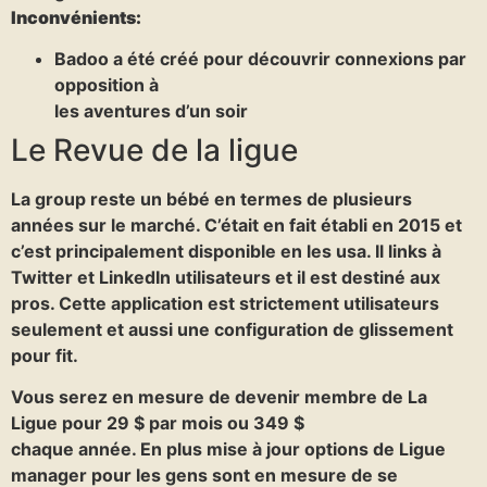
Inconvénients:
Badoo a été créé pour découvrir connexions par
opposition à
les aventures d’un soir
Le Revue de la ligue
La group reste un bébé en termes de plusieurs
années sur le marché. C’était en fait établi en 2015 et
c’est principalement disponible en les usa. Il links à
Twitter et LinkedIn utilisateurs et il est destiné aux
pros. Cette application est strictement utilisateurs
seulement et aussi une configuration de glissement
pour fit.
Vous serez en mesure de devenir membre de La
Ligue pour 29 $ par mois ou 349 $
chaque année. En plus mise à jour options de Ligue
manager pour les gens sont en mesure de se