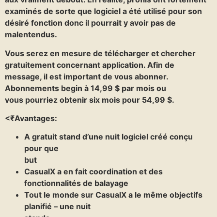
examinés de sorte que logiciel a été utilisé pour son
désiré fonction donc il pourrait y avoir pas de
malentendus.
Vous serez en mesure de télécharger et chercher
gratuitement concernant application. Afin de
message, il est important de vous abonner.
Abonnements begin à 14,99 $ par mois ou
vous pourriez obtenir six mois pour 54,99 $.
<₹Avantages:
A gratuit stand d’une nuit logiciel créé conçu
pour que
but
CasualX a en fait coordination et des
fonctionnalités de balayage
Tout le monde sur CasualX a le même objectifs
planifié – une nuit