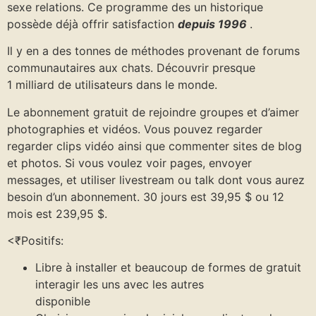
sexe relations. Ce programme des un historique
possède déjà offrir satisfaction
depuis 1996
.
Il y en a des tonnes de méthodes provenant de forums
communautaires aux chats. Découvrir presque
1 milliard de utilisateurs dans le monde.
Le abonnement gratuit de rejoindre groupes et d’aimer
photographies et vidéos. Vous pouvez regarder
regarder clips vidéo ainsi que commenter sites de blog
et photos. Si vous voulez voir pages, envoyer
messages, et utiliser livestream ou talk dont vous aurez
besoin d’un abonnement. 30 jours est 39,95 $ ou 12
mois est 239,95 $.
<₹Positifs:
Libre à installer et beaucoup de formes de gratuit
interagir les uns avec les autres
disponible