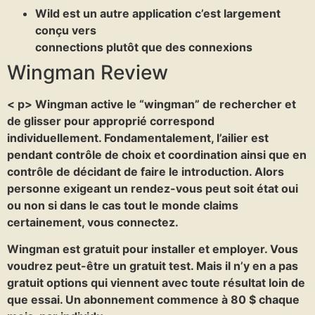
Wild est un autre application c’est largement
conçu vers
connections plutôt que des connexions
Wingman Review
< p> Wingman active le “wingman” de rechercher et
de glisser pour approprié correspond
individuellement. Fondamentalement, l’ailier est
pendant contrôle de choix et coordination ainsi que en
contrôle de décidant de faire le introduction. Alors
personne exigeant un rendez-vous peut soit état oui
ou non si dans le cas tout le monde claims
certainement, vous connectez.
Wingman est gratuit pour installer et employer. Vous
voudrez peut-être un gratuit test. Mais il n’y en a pas
gratuit options qui viennent avec toute résultat loin de
que essai. Un abonnement commence à 80 $ chaque