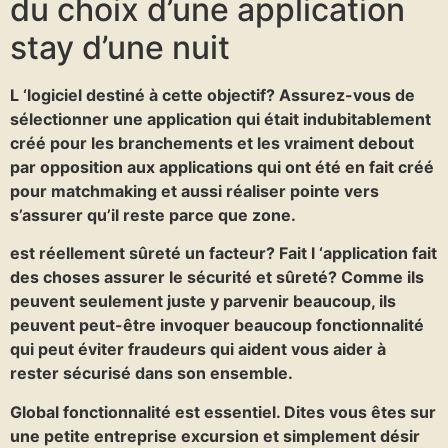
du choix d’une application
stay d’une nuit
L ‘logiciel destiné à cette objectif? Assurez-vous de
sélectionner une application qui était indubitablement
créé pour les branchements et les vraiment debout
par opposition aux applications qui ont été en fait créé
pour matchmaking et aussi réaliser pointe vers
s’assurer qu’il reste parce que zone.
est réellement sûreté un facteur? Fait l ‘application fait
des choses assurer le sécurité et sûreté? Comme ils
peuvent seulement juste y parvenir beaucoup, ils
peuvent peut-être invoquer beaucoup fonctionnalité
qui peut éviter fraudeurs qui aident vous aider à
rester sécurisé dans son ensemble.
Global fonctionnalité est essentiel. Dites vous êtes sur
une petite entreprise excursion et simplement désir