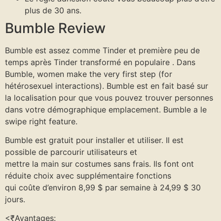
plus de 30 ans.
Bumble Review
Bumble est assez comme Tinder et première peu de
temps après Tinder transformé en populaire . Dans
Bumble, women make the very first step (for
hétérosexuel interactions). Bumble est en fait basé sur
la localisation pour que vous pouvez trouver personnes
dans votre démographique emplacement. Bumble a le
swipe right feature.
Bumble est gratuit pour installer et utiliser. Il est
possible de parcourir utilisateurs et
mettre la main sur costumes sans frais. Ils font ont
réduite choix avec supplémentaire fonctions
qui coûte d’environ 8,99 $ par semaine à 24,99 $ 30
jours.
<₹Avantages: