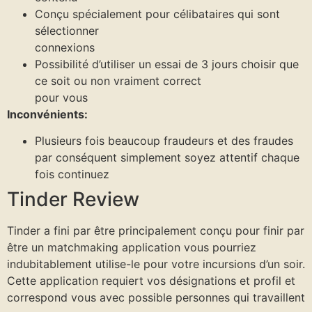
Conçu spécialement pour célibataires qui sont
sélectionner
connexions
Possibilité d’utiliser un essai de 3 jours choisir que
ce soit ou non vraiment correct
pour vous
Inconvénients:
Plusieurs fois beaucoup fraudeurs et des fraudes
par conséquent simplement soyez attentif chaque
fois continuez
Tinder Review
Tinder a fini par être principalement conçu pour finir par
être un matchmaking application vous pourriez
indubitablement utilise-le pour votre incursions d’un soir.
Cette application requiert vos désignations et profil et
correspond vous avec possible personnes qui travaillent