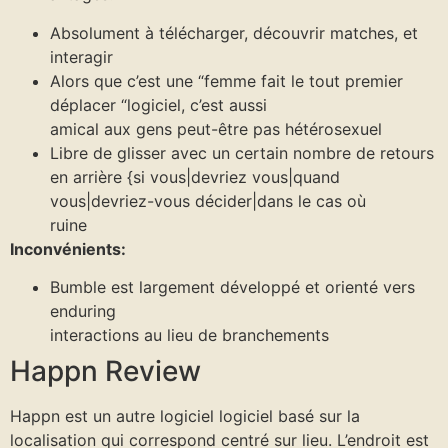
Absolument à télécharger, découvrir matches, et
interagir
Alors que c’est une “femme fait le tout premier
déplacer “logiciel, c’est aussi
amical aux gens peut-être pas hétérosexuel
Libre de glisser avec un certain nombre de retours
en arrière {si vous|devriez vous|quand
vous|devriez-vous décider|dans le cas où
ruine
Inconvénients:
Bumble est largement développé et orienté vers
enduring
interactions au lieu de branchements
Happn Review
Happn est un autre logiciel logiciel basé sur la
localisation qui correspond centré sur lieu. L’endroit est